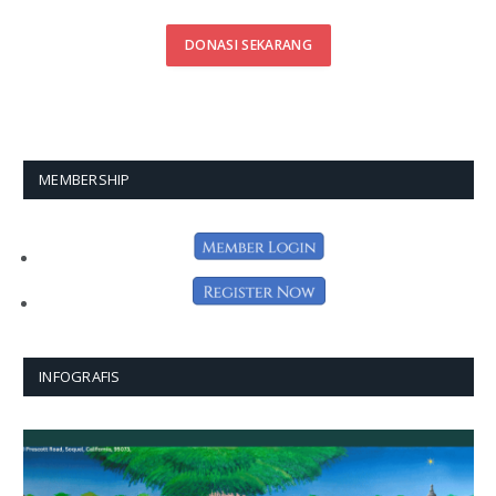
DONASI SEKARANG
MEMBERSHIP
INFOGRAFIS