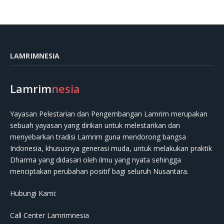
LAMRIMNESIA
Lamrim
nesia
Yayasan Pelestarian dan Pengembangan Lamrim merupakan
sebuah yayasan yang dirikan untuk melestarikan dan
menyebarkan tradisi Lamrim guna mendorong bangsa
Indonesia, khususnya generasi muda, untuk melakukan praktik
Dharma yang didasari oleh ilmu yang nyata sehingga
menciptakan perubahan positif bagi seluruh Nusantara.
Hubungi Kami:
Call Center Lamrimnesia