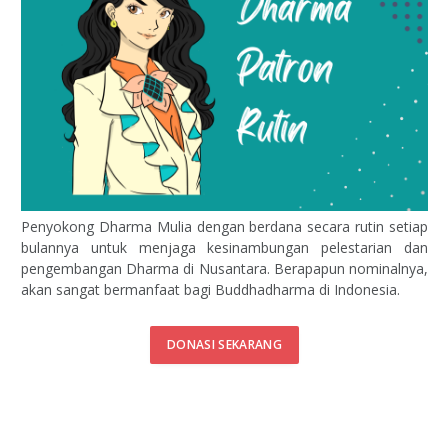
Penyokong Dharma Mulia dengan berdana secara rutin setiap
bulannya untuk menjaga kesinambungan pelestarian dan
pengembangan Dharma di Nusantara. Berapapun nominalnya,
akan sangat bermanfaat bagi Buddhadharma di Indonesia.
DONASI SEKARANG