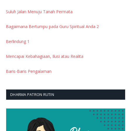
Suluh Jalan Menuju Tanah Permata
Bagaimana Bertumpu pada Guru Spiritual Anda 2
Berlindung 1
Mencapai Kebahagiaan, Ilusi atau Realita
Baris-Baris Pengalaman
DHARMA PATRON RUTIN