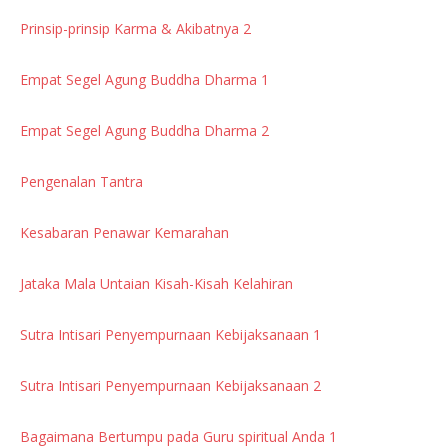
Prinsip-prinsip Karma & Akibatnya 2
Empat Segel Agung Buddha Dharma 1
Empat Segel Agung Buddha Dharma 2
Pengenalan Tantra
Kesabaran Penawar Kemarahan
Jataka Mala Untaian Kisah-Kisah Kelahiran
Sutra Intisari Penyempurnaan Kebijaksanaan 1
Sutra Intisari Penyempurnaan Kebijaksanaan 2
Bagaimana Bertumpu pada Guru spiritual Anda 1