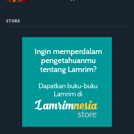
STORE