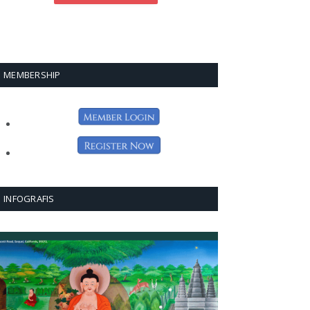
MEMBERSHIP
INFOGRAFIS