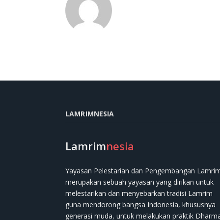
LAMRIMNESIA
Lamrim
nesia
Yayasan Pelestarian dan Pengembangan Lamri
merupakan sebuah yayasan yang dirikan untuk
melestarikan dan menyebarkan tradisi Lamrim
guna mendorong bangsa Indonesia, khususnya
generasi muda, untuk melakukan praktik Dharm