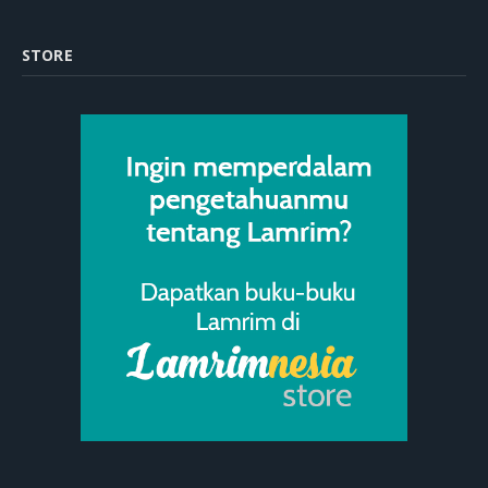
STORE