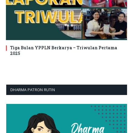
Tiga Bulan YPPLN Berkarya – Triwulan Pertama
2025
DHARMA PATRON RUTIN