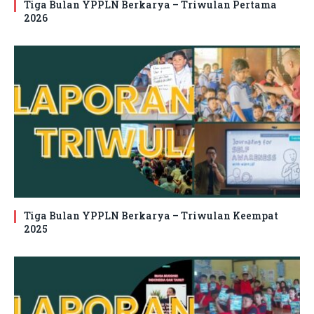
Tiga Bulan YPPLN Berkarya – Triwulan Pertama
2026
Tiga Bulan YPPLN Berkarya – Triwulan Keempat
2025