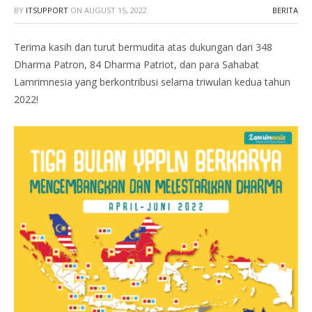
BY
ITSUPPORT
ON
AUGUST 15, 2022
BERITA
Terima kasih dan turut bermudita atas dukungan dari 348
Dharma Patron, 84 Dharma Patriot, dan para Sahabat
Lamrimnesia yang berkontribusi selama triwulan kedua tahun
2022!