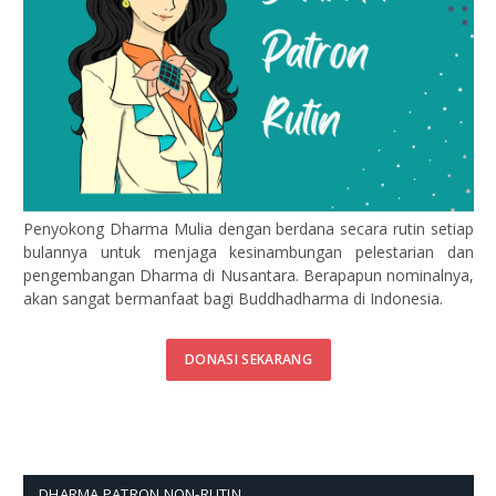
Penyokong Dharma Mulia dengan berdana secara rutin setiap
bulannya untuk menjaga kesinambungan pelestarian dan
pengembangan Dharma di Nusantara. Berapapun nominalnya,
akan sangat bermanfaat bagi Buddhadharma di Indonesia.
DONASI SEKARANG
DHARMA PATRON NON-RUTIN