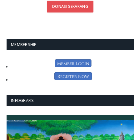
DONASI SEKARANG
MEMBERSHIP
INFOGRAFIS