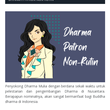
Penyokong Dharma Mulia dengan berdana sekali waktu untuk
pelestarian dan pengembangan Dharma di Nusantara.
Berapapun nominalnya, akan sangat bermanfaat bagi Buddha
dharma di Indonesia.