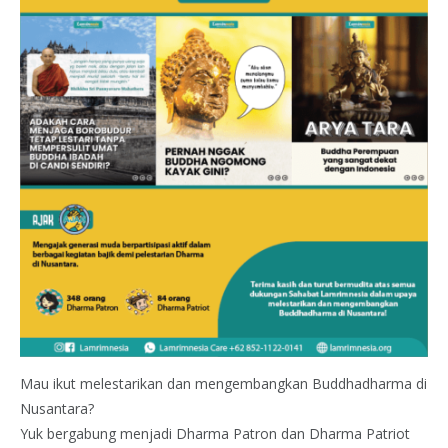
Mau ikut melestarikan dan mengembangkan Buddhadharma di
Nusantara?
Yuk bergabung menjadi Dharma Patron dan Dharma Patriot