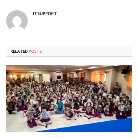
ITSUPPORT
RELATED
POSTS