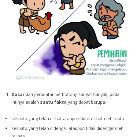
Dasar
dari perbuatan berbohong sangat banyak, pada
intinya adalah
suatu fakta
yang dapat berupa:
sesuatu yang telah dilihat ataupun tidak dilihat oleh mata
sesuatu yang telah didengar ataupun tidak didengar oleh
telinga