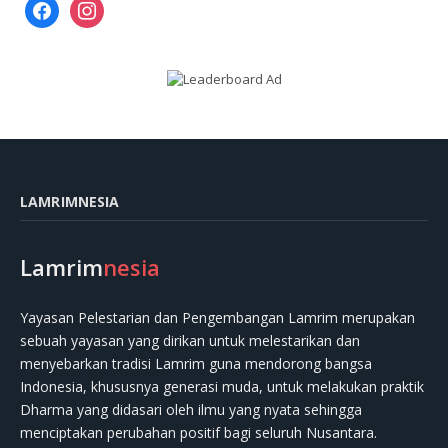
facebook
instagram
LAMRIMNESIA
Lamrim
nesia
Yayasan Pelestarian dan Pengembangan Lamrim merupakan
sebuah yayasan yang dirikan untuk melestarikan dan
menyebarkan tradisi Lamrim guna mendorong bangsa
Indonesia, khususnya generasi muda, untuk melakukan praktik
Dharma yang didasari oleh ilmu yang nyata sehingga
menciptakan perubahan positif bagi seluruh Nusantara.