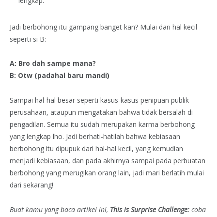
lengkap.
Jadi berbohong itu gampang banget kan? Mulai dari hal kecil
seperti si B:
A: Bro dah sampe mana?
B: Otw (padahal baru mandi)
Sampai hal-hal besar seperti kasus-kasus penipuan publik
perusahaan, ataupun mengatakan bahwa tidak bersalah di
pengadilan. Semua itu sudah merupakan karma berbohong
yang lengkap lho. Jadi berhati-hatilah bahwa kebiasaan
berbohong itu dipupuk dari hal-hal kecil, yang kemudian
menjadi kebiasaan, dan pada akhirnya sampai pada perbuatan
berbohong yang merugikan orang lain, jadi mari berlatih mulai
dari sekarang!
Buat kamu yang baca artikel ini,
This is Surprise Challenge:
coba