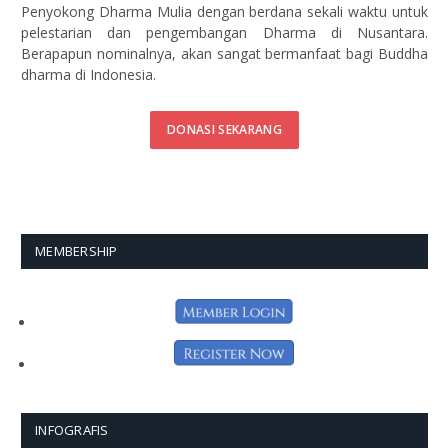
Penyokong Dharma Mulia dengan berdana sekali waktu untuk
pelestarian dan pengembangan Dharma di Nusantara.
Berapapun nominalnya, akan sangat bermanfaat bagi Buddha
dharma di Indonesia.
DONASI SEKARANG
MEMBERSHIP
INFOGRAFIS