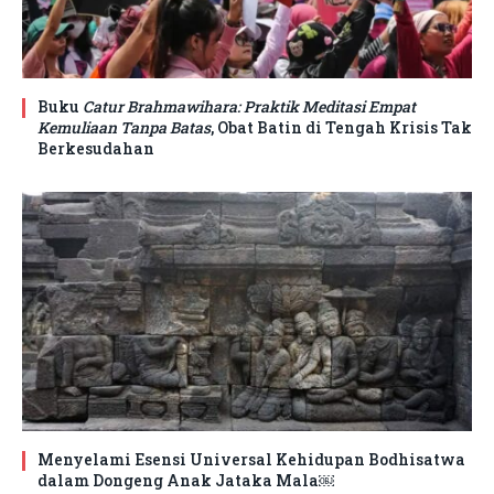
Buku
Catur Brahmawihara: Praktik Meditasi Empat
Kemuliaan Tanpa Batas
, Obat Batin di Tengah Krisis Tak
Berkesudahan
Menyelami Esensi Universal Kehidupan Bodhisatwa
dalam Dongeng Anak Jataka Mala￼