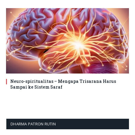
Neuro-spiritualitas – Mengapa Trisarana Harus
Sampai ke Sistem Saraf
DHARMA PATRON RUTIN