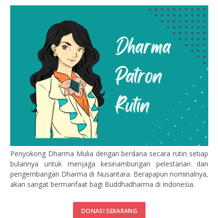
Penyokong Dharma Mulia dengan berdana secara rutin setiap
bulannya untuk menjaga kesinambungan pelestarian dan
pengembangan Dharma di Nusantara. Berapapun nominalnya,
akan sangat bermanfaat bagi Buddhadharma di Indonesia.
DONASI SEKARANG