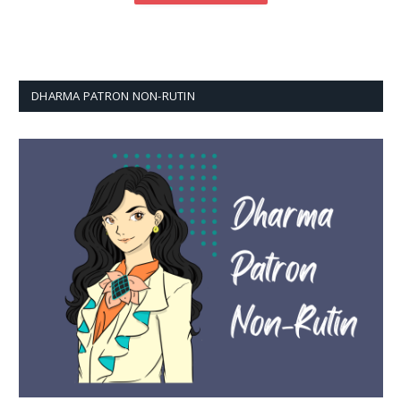
DHARMA PATRON NON-RUTIN