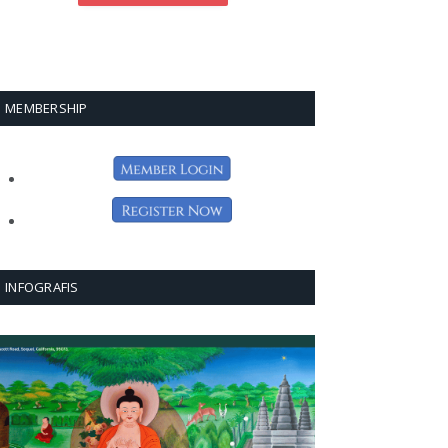
MEMBERSHIP
INFOGRAFIS