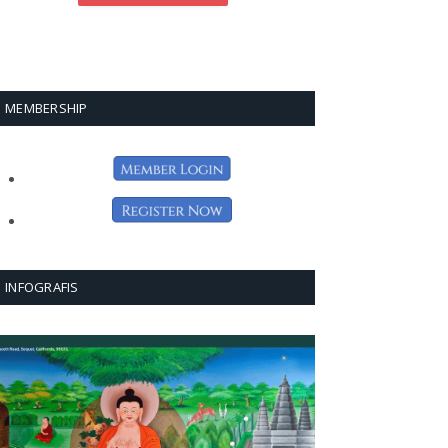
MEMBERSHIP
INFOGRAFIS