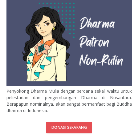
Penyokong Dharma Mulia dengan berdana sekali waktu untuk
pelestarian dan pengembangan Dharma di Nusantara.
Berapapun nominalnya, akan sangat bermanfaat bagi Buddha
dharma di Indonesia.
DONASI SEKARANG