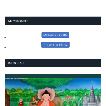
MEMBERSHIP
INFOGRAFIS