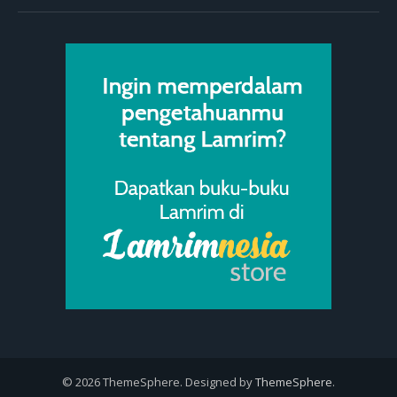
© 2026 ThemeSphere. Designed by
ThemeSphere
.