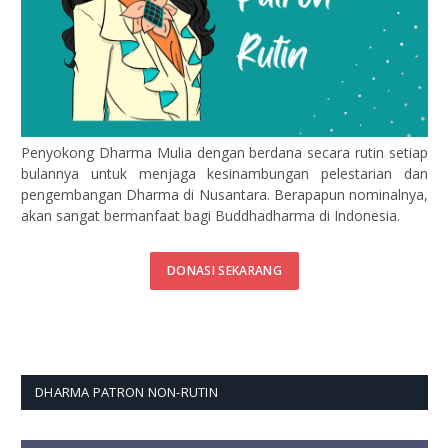
Penyokong Dharma Mulia dengan berdana secara rutin setiap
bulannya untuk menjaga kesinambungan pelestarian dan
pengembangan Dharma di Nusantara. Berapapun nominalnya,
akan sangat bermanfaat bagi Buddhadharma di Indonesia.
DONASI SEKARANG
DHARMA PATRON NON-RUTIN