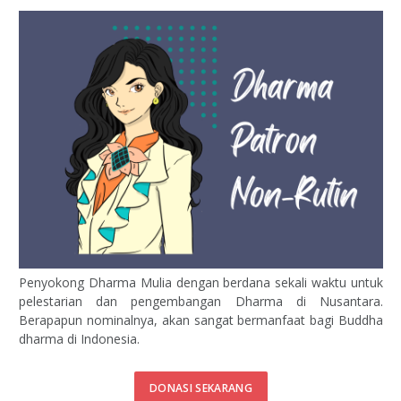
Penyokong Dharma Mulia dengan berdana sekali waktu untuk
pelestarian dan pengembangan Dharma di Nusantara.
Berapapun nominalnya, akan sangat bermanfaat bagi Buddha
dharma di Indonesia.
DONASI SEKARANG