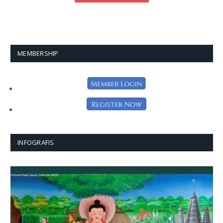
MEMBERSHIP
INFOGRAFIS