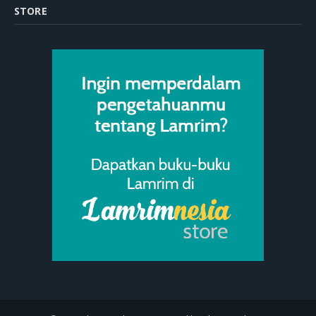
STORE