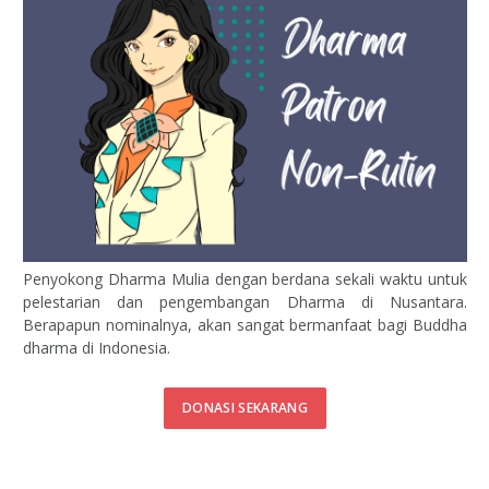
Penyokong Dharma Mulia dengan berdana sekali waktu untuk
pelestarian dan pengembangan Dharma di Nusantara.
Berapapun nominalnya, akan sangat bermanfaat bagi Buddha
dharma di Indonesia.
DONASI SEKARANG