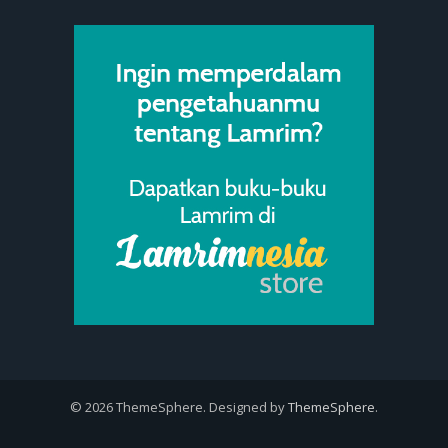
© 2026 ThemeSphere. Designed by
ThemeSphere
.