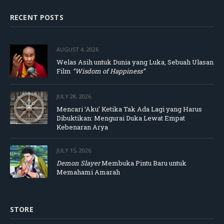
RECENT POSTS
AUGUST 4, 2026
Welas Asih untuk Dunia yang Luka, Sebuah Ulasan
Film
“Wisdom of Happiness”
JULY 28, 2026
Mencari ‘Aku’ Ketika Tak Ada Lagi yang Harus
Dibuktikan: Mengurai Duka Lewat Empat
Kebenaran Arya
JULY 15, 2026
Demon Slayer
Membuka Pintu Baru untuk
Memahami Amarah
STORE