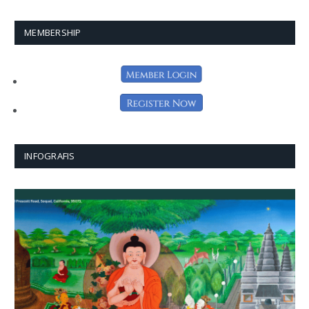
MEMBERSHIP
INFOGRAFIS