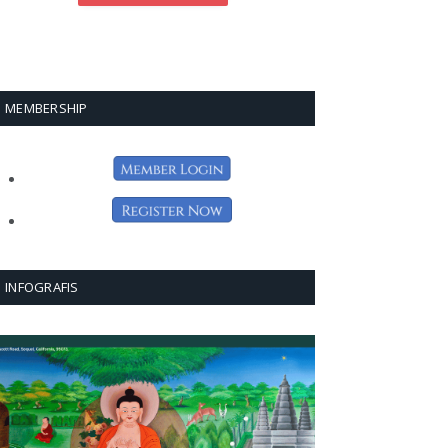
MEMBERSHIP
INFOGRAFIS