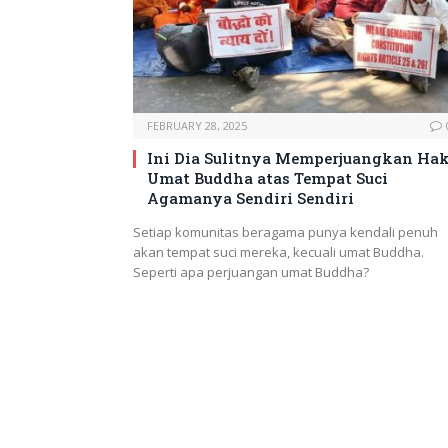
FEBRUARY 28, 2025
Ini Dia Sulitnya Memperjuangkan Ha
Umat Buddha atas Tempat Suci
Agamanya Sendiri Sendiri
Setiap komunitas beragama punya kendali penuh
akan tempat suci mereka, kecuali umat Buddha.
Seperti apa perjuangan umat Buddha?