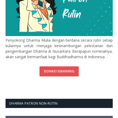
Penyokong Dharma Mulia dengan berdana secara rutin setiap
bulannya untuk menjaga kesinambungan pelestarian dan
pengembangan Dharma di Nusantara. Berapapun nominalnya,
akan sangat bermanfaat bagi Buddhadharma di Indonesia.
DONASI SEKARANG
DHARMA PATRON NON-RUTIN