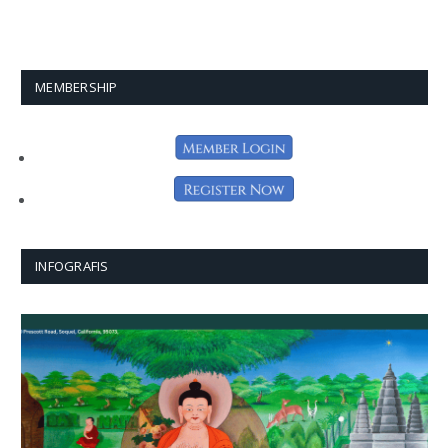
MEMBERSHIP
INFOGRAFIS