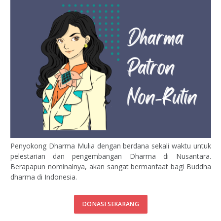
Penyokong Dharma Mulia dengan berdana sekali waktu untuk
pelestarian dan pengembangan Dharma di Nusantara.
Berapapun nominalnya, akan sangat bermanfaat bagi Buddha
dharma di Indonesia.
DONASI SEKARANG