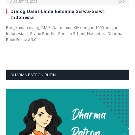
AUGUST 12, 2021
0
Dialog Dalai Lama Bersama Siswa-Siswi
Indonesia
Rangkuman dialog Y.M.S. Dalai Lama XIV dengan 1000 pelajar
Indonesia di Grand Buddha Goes to School, Nusantara Dharma
Book Festival 3.0
DHARMA PATRON RUTIN