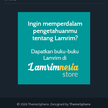
© 2026 ThemeSphere. Designed by
ThemeSphere
.