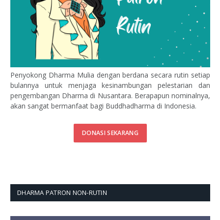
Penyokong Dharma Mulia dengan berdana secara rutin setiap
bulannya untuk menjaga kesinambungan pelestarian dan
pengembangan Dharma di Nusantara. Berapapun nominalnya,
akan sangat bermanfaat bagi Buddhadharma di Indonesia.
DONASI SEKARANG
DHARMA PATRON NON-RUTIN