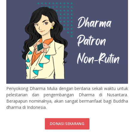
Penyokong Dharma Mulia dengan berdana sekali waktu untuk
pelestarian dan pengembangan Dharma di Nusantara.
Berapapun nominalnya, akan sangat bermanfaat bagi Buddha
dharma di Indonesia.
DONASI SEKARANG