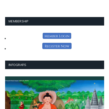
MEMBERSHIP
INFOGRAFIS