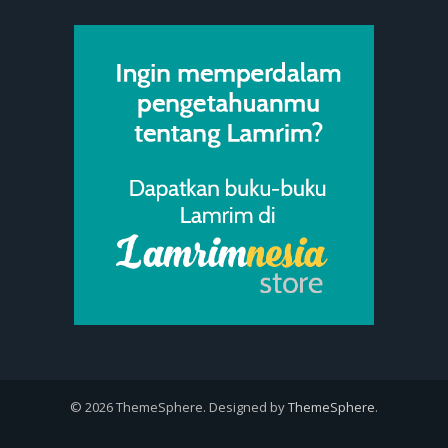
© 2026 ThemeSphere. Designed by
ThemeSphere
.