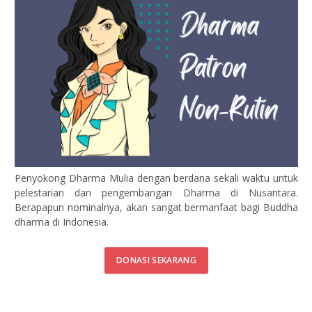
Penyokong Dharma Mulia dengan berdana sekali waktu untuk
pelestarian dan pengembangan Dharma di Nusantara.
Berapapun nominalnya, akan sangat bermanfaat bagi Buddha
dharma di Indonesia.
DONASI SEKARANG