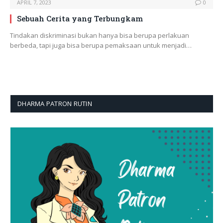
APRIL 7, 2023
0
Sebuah Cerita yang Terbungkam
Tindakan diskriminasi bukan hanya bisa berupa perlakuan
berbeda, tapi juga bisa berupa pemaksaan untuk menjadi…
DHARMA PATRON RUTIN