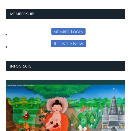
MEMBERSHIP
INFOGRAFIS