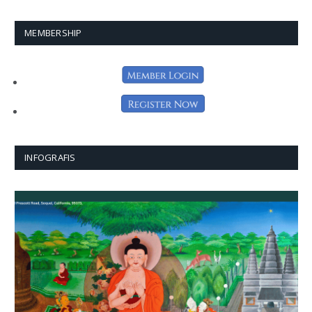
MEMBERSHIP
INFOGRAFIS