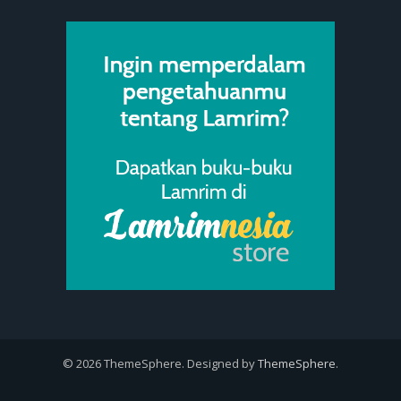
© 2026 ThemeSphere. Designed by
ThemeSphere
.