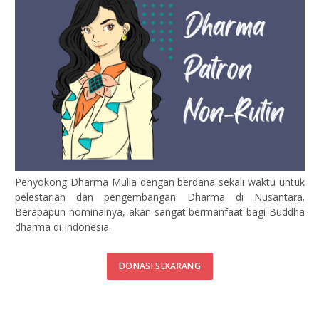
Penyokong Dharma Mulia dengan berdana sekali waktu untuk
pelestarian dan pengembangan Dharma di Nusantara.
Berapapun nominalnya, akan sangat bermanfaat bagi Buddha
dharma di Indonesia.
DONASI SEKARANG