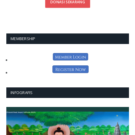
DONASI SEKARANG
MEMBERSHIP
INFOGRAFIS