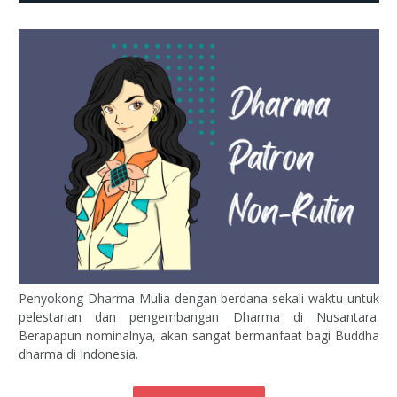
Penyokong Dharma Mulia dengan berdana sekali waktu untuk
pelestarian dan pengembangan Dharma di Nusantara.
Berapapun nominalnya, akan sangat bermanfaat bagi Buddha
dharma di Indonesia.