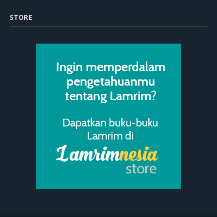
STORE