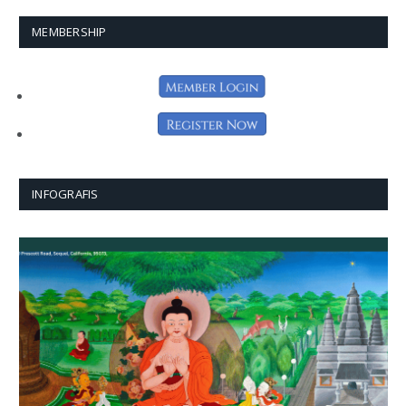
MEMBERSHIP
INFOGRAFIS