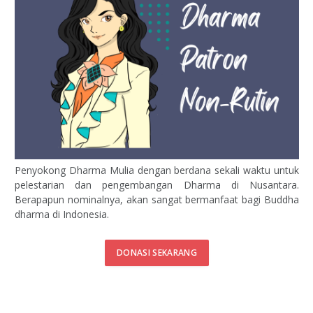
Penyokong Dharma Mulia dengan berdana sekali waktu untuk
pelestarian dan pengembangan Dharma di Nusantara.
Berapapun nominalnya, akan sangat bermanfaat bagi Buddha
dharma di Indonesia.
DONASI SEKARANG