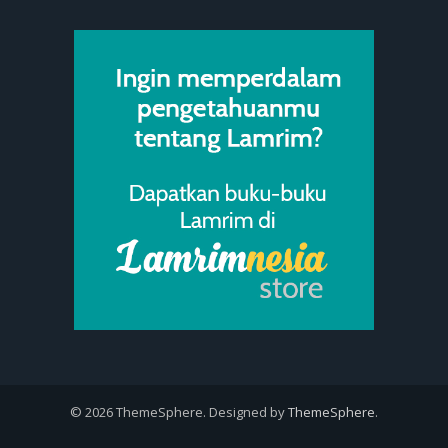
© 2026 ThemeSphere. Designed by
ThemeSphere
.