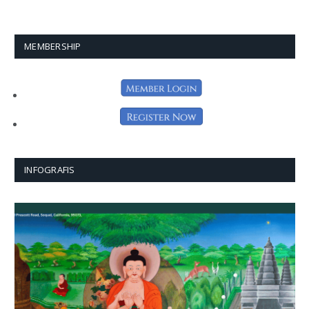
MEMBERSHIP
INFOGRAFIS