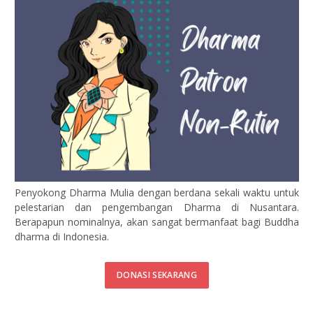
Penyokong Dharma Mulia dengan berdana sekali waktu untuk
pelestarian dan pengembangan Dharma di Nusantara.
Berapapun nominalnya, akan sangat bermanfaat bagi Buddha
dharma di Indonesia.
DONASI SEKARANG