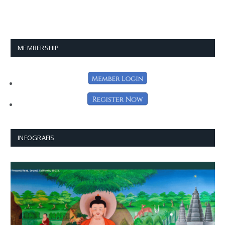
MEMBERSHIP
INFOGRAFIS