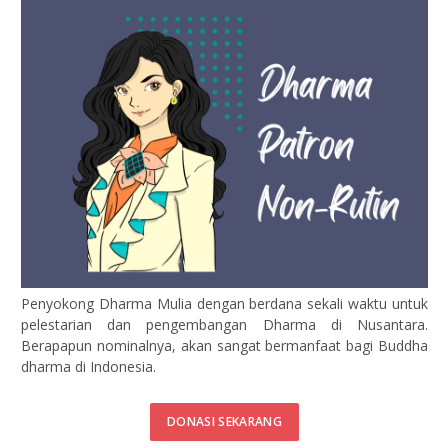
Penyokong Dharma Mulia dengan berdana sekali waktu untuk
pelestarian dan pengembangan Dharma di Nusantara.
Berapapun nominalnya, akan sangat bermanfaat bagi Buddha
dharma di Indonesia.
DONASI SEKARANG