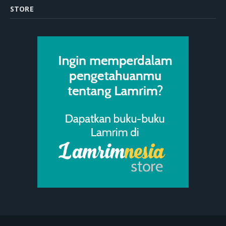
STORE