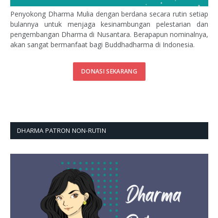
Penyokong Dharma Mulia dengan berdana secara rutin setiap
bulannya untuk menjaga kesinambungan pelestarian dan
pengembangan Dharma di Nusantara. Berapapun nominalnya,
akan sangat bermanfaat bagi Buddhadharma di Indonesia.
DONASI SEKARANG
DHARMA PATRON NON-RUTIN