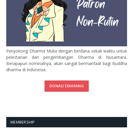
Penyokong Dharma Mulia dengan berdana sekali waktu untuk
pelestarian dan pengembangan Dharma di Nusantara.
Berapapun nominalnya, akan sangat bermanfaat bagi Buddha
dharma di Indonesia.
DONASI SEKARANG
MEMBERSHIP