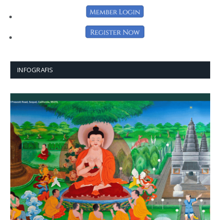
INFOGRAFIS