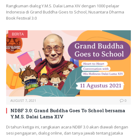
Rangkuman dialog Y.M.S. Dalai Lama XIV dengan 1000 pelajar
Indonesia di Grand Buddha Goes to School, Nusantara Dharma
Book Festival 3.0
BERITA
AUGUST 7, 2021
0
NDBF 3.0: Grand Buddha Goes To School bersama
Y.M.S. Dalai Lama XIV
Di tahun ketiga ini, rangkaian acara NDBF 3.0 akan diawali dengan
sesi pengajaran, dialog online, dan tanya jawab tentang Jataka