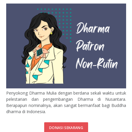
Penyokong Dharma Mulia dengan berdana sekali waktu untuk
pelestarian dan pengembangan Dharma di Nusantara.
Berapapun nominalnya, akan sangat bermanfaat bagi Buddha
dharma di Indonesia.
DONASI SEKARANG