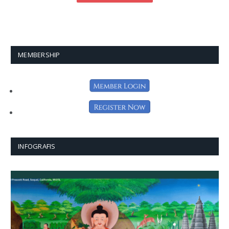
MEMBERSHIP
INFOGRAFIS