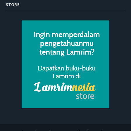
STORE