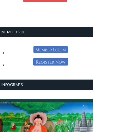
MEMBERSHIP
INFOGRAFIS