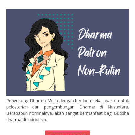
Penyokong Dharma Mulia dengan berdana sekali waktu untuk
pelestarian dan pengembangan Dharma di Nusantara.
Berapapun nominalnya, akan sangat bermanfaat bagi Buddha
dharma di Indonesia.