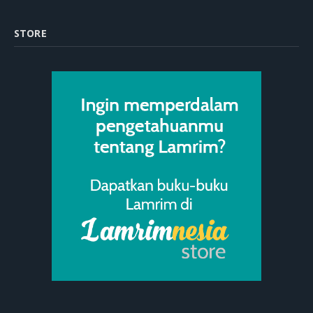
STORE