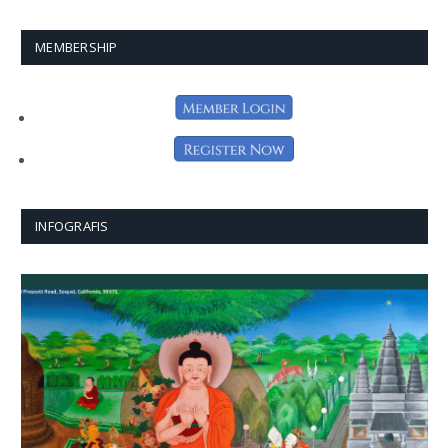
MEMBERSHIP
INFOGRAFIS