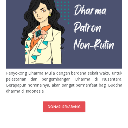
Penyokong Dharma Mulia dengan berdana sekali waktu untuk
pelestarian dan pengembangan Dharma di Nusantara.
Berapapun nominalnya, akan sangat bermanfaat bagi Buddha
dharma di Indonesia.
DONASI SEKARANG