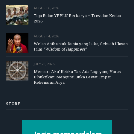
AUGUST 6, 2026
Tiga Bulan YPPLN Berkarya – Triwulan Kedua
2026
AUGUST 4, 2026
Welas Asih untuk Dunia yang Luka, Sebuah Ulasan
Film
“Wisdom of Happiness”
JULY 28, 2026
Mencari ‘Aku’ Ketika Tak Ada Lagi yang Harus
Dibuktikan: Mengurai Duka Lewat Empat
Kebenaran Arya
STORE