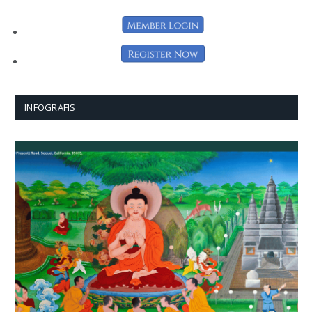
INFOGRAFIS