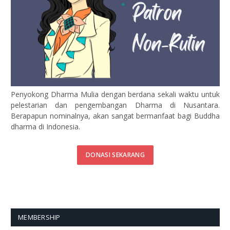
Penyokong Dharma Mulia dengan berdana sekali waktu untuk
pelestarian dan pengembangan Dharma di Nusantara.
Berapapun nominalnya, akan sangat bermanfaat bagi Buddha
dharma di Indonesia.
DONASI SEKARANG
MEMBERSHIP