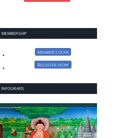
MEMBERSHIP
INFOGRAFIS