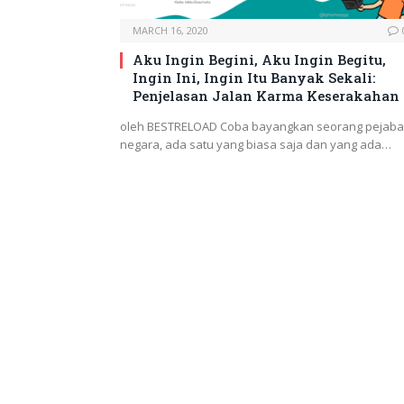
MARCH 16, 2020
Aku Ingin Begini, Aku Ingin Begitu,
Ingin Ini, Ingin Itu Banyak Sekali:
Penjelasan Jalan Karma Keserakahan
oleh BESTRELOAD Coba bayangkan seorang pejaba
negara, ada satu yang biasa saja dan yang ada…