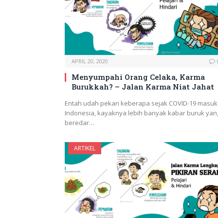
APRIL 20, 2020
Menyumpahi Orang Celaka, Karma
Burukkah? – Jalan Karma Niat Jahat
Entah udah pekan keberapa sejak COVID-19 masuk
Indonesia, kayaknya lebih banyak kabar buruk yan
beredar…
ARTIKEL