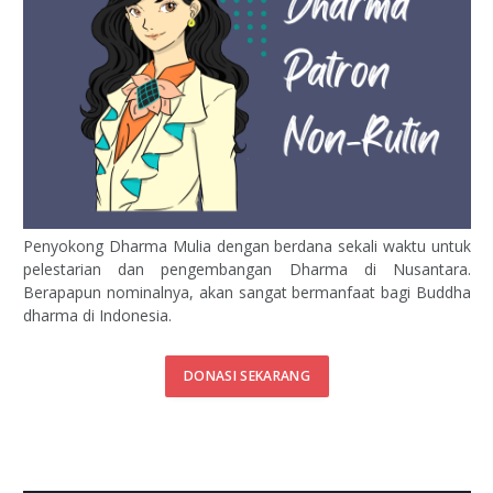
Penyokong Dharma Mulia dengan berdana sekali waktu untuk
pelestarian dan pengembangan Dharma di Nusantara.
Berapapun nominalnya, akan sangat bermanfaat bagi Buddha
dharma di Indonesia.
DONASI SEKARANG