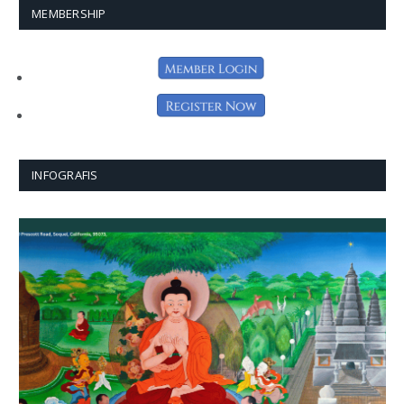
MEMBERSHIP
INFOGRAFIS