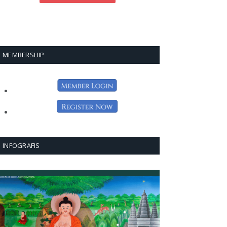
MEMBERSHIP
INFOGRAFIS