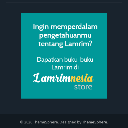
© 2026 ThemeSphere. Designed by
ThemeSphere
.