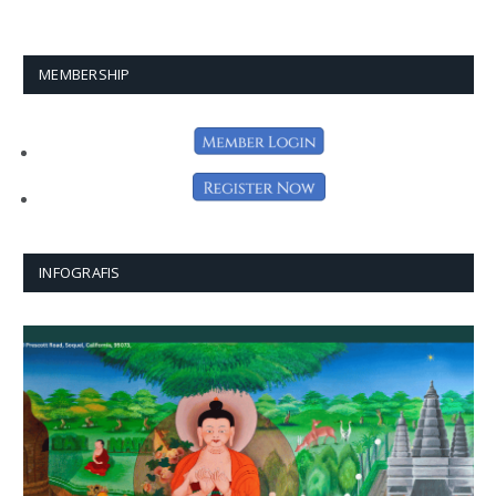
MEMBERSHIP
INFOGRAFIS