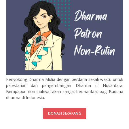
Penyokong Dharma Mulia dengan berdana sekali waktu untuk
pelestarian dan pengembangan Dharma di Nusantara.
Berapapun nominalnya, akan sangat bermanfaat bagi Buddha
dharma di Indonesia.
DONASI SEKARANG