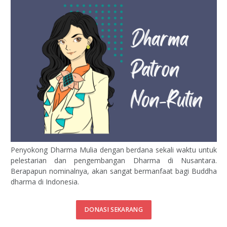
Penyokong Dharma Mulia dengan berdana sekali waktu untuk
pelestarian dan pengembangan Dharma di Nusantara.
Berapapun nominalnya, akan sangat bermanfaat bagi Buddha
dharma di Indonesia.
DONASI SEKARANG