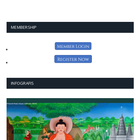
MEMBERSHIP
INFOGRAFIS