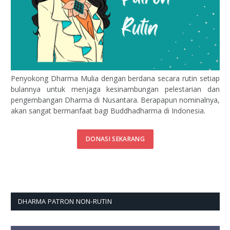
Penyokong Dharma Mulia dengan berdana secara rutin setiap
bulannya untuk menjaga kesinambungan pelestarian dan
pengembangan Dharma di Nusantara. Berapapun nominalnya,
akan sangat bermanfaat bagi Buddhadharma di Indonesia.
DONASI SEKARANG
DHARMA PATRON NON-RUTIN