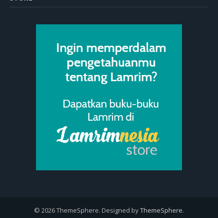
© 2026 ThemeSphere. Designed by
ThemeSphere
.