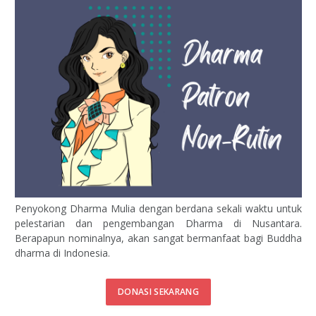
Penyokong Dharma Mulia dengan berdana sekali waktu untuk
pelestarian dan pengembangan Dharma di Nusantara.
Berapapun nominalnya, akan sangat bermanfaat bagi Buddha
dharma di Indonesia.
DONASI SEKARANG