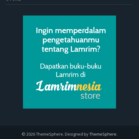
© 2026 ThemeSphere. Designed by
ThemeSphere
.