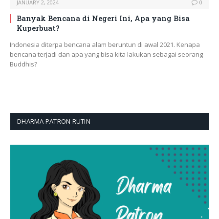
JANUARY 2, 2024
0
Banyak Bencana di Negeri Ini, Apa yang Bisa
Kuperbuat?
Indonesia diterpa bencana alam beruntun di awal 2021. Kenapa
bencana terjadi dan apa yang bisa kita lakukan sebagai seorang
Buddhis?
DHARMA PATRON RUTIN