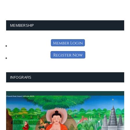
MEMBERSHIP
INFOGRAFIS