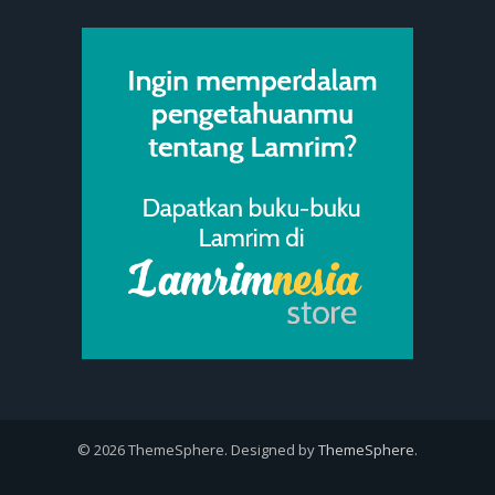
© 2026 ThemeSphere. Designed by
ThemeSphere
.