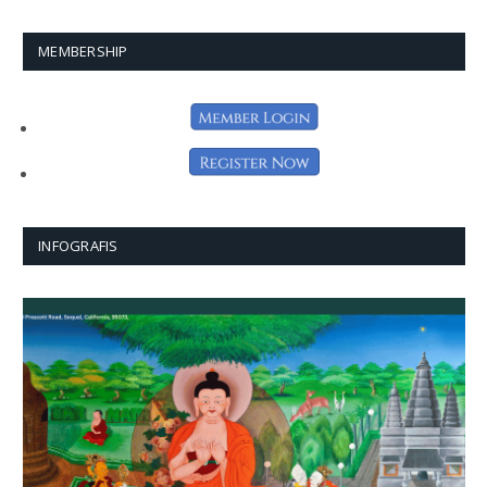
MEMBERSHIP
INFOGRAFIS