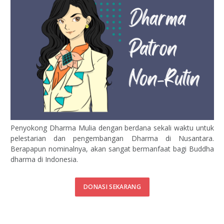
Penyokong Dharma Mulia dengan berdana sekali waktu untuk
pelestarian dan pengembangan Dharma di Nusantara.
Berapapun nominalnya, akan sangat bermanfaat bagi Buddha
dharma di Indonesia.
DONASI SEKARANG