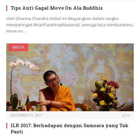
Tips Anti Gagal Move On Ala Buddhis
oleh Dharma Chandra Artikel ini ditayangkan dalam rangka
memperingati #HariPatahHatiNasional, semoga bisa membantumu
move on…
BERITA
DECEMBER 31, 2017
0
ILR 2017: Berhadapan dengan Samsara yang Tak
Pasti