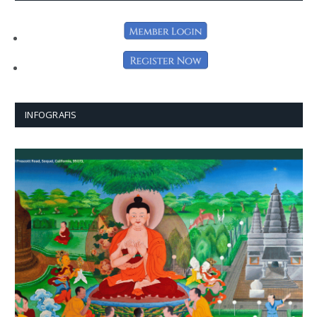
INFOGRAFIS