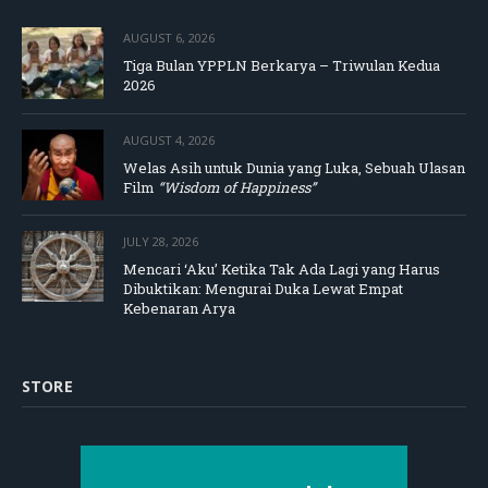
AUGUST 6, 2026
Tiga Bulan YPPLN Berkarya – Triwulan Kedua
2026
AUGUST 4, 2026
Welas Asih untuk Dunia yang Luka, Sebuah Ulasan
Film
“Wisdom of Happiness”
JULY 28, 2026
Mencari ‘Aku’ Ketika Tak Ada Lagi yang Harus
Dibuktikan: Mengurai Duka Lewat Empat
Kebenaran Arya
STORE