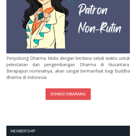
Penyokong Dharma Mulia dengan berdana sekali waktu untuk
pelestarian dan pengembangan Dharma di Nusantara.
Berapapun nominalnya, akan sangat bermanfaat bagi Buddha
dharma di Indonesia.
DONASI SEKARANG
MEMBERSHIP