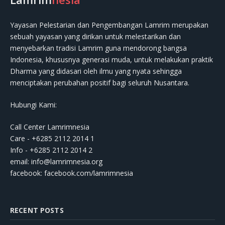
Yayasan Pelestarian dan Pengembangan Lamrim merupakan
sebuah yayasan yang dirikan untuk melestarikan dan
menyebarkan tradisi Lamrim guna mendorong bangsa
Indonesia, khususnya generasi muda, untuk melakukan praktik
Dharma yang didasari oleh ilmu yang nyata sehingga
menciptakan perubahan positif bagi seluruh Nusantara.
Hubungi Kami:
Call Center Lamrimnesia
Care - +6285 2112 2014 1
Info - +6285 2112 2014 2
email:
info@lamrimnesia.org
facebook: facebook.com/lamrimnesia
RECENT POSTS