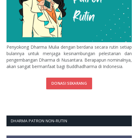
Penyokong Dharma Mulia dengan berdana secara rutin setiap
bulannya untuk menjaga kesinambungan pelestarian dan
pengembangan Dharma di Nusantara. Berapapun nominalnya,
akan sangat bermanfaat bagi Buddhadharma di Indonesia.
DONASI SEKARANG
DHARMA PATRON NON-RUTIN