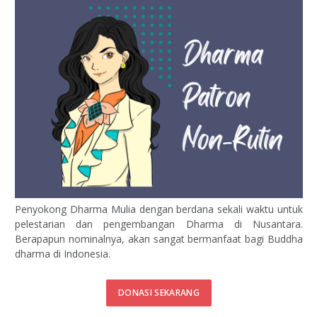
Penyokong Dharma Mulia dengan berdana sekali waktu untuk
pelestarian dan pengembangan Dharma di Nusantara.
Berapapun nominalnya, akan sangat bermanfaat bagi Buddha
dharma di Indonesia.
DONASI SEKARANG