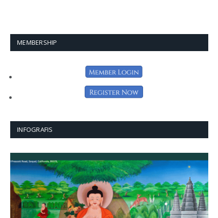
MEMBERSHIP
INFOGRAFIS