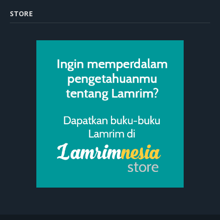
STORE