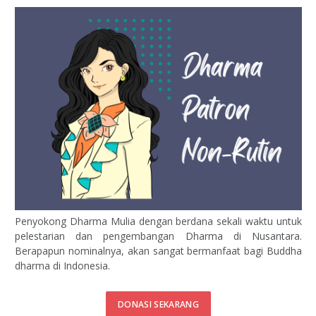
Penyokong Dharma Mulia dengan berdana sekali waktu untuk
pelestarian dan pengembangan Dharma di Nusantara.
Berapapun nominalnya, akan sangat bermanfaat bagi Buddha
dharma di Indonesia.
DONASI SEKARANG