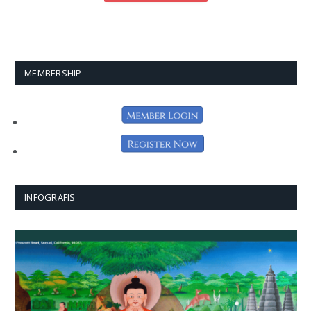
MEMBERSHIP
INFOGRAFIS