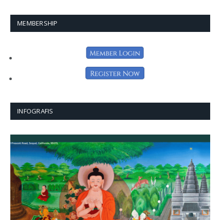
MEMBERSHIP
INFOGRAFIS