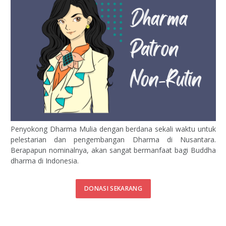
Penyokong Dharma Mulia dengan berdana sekali waktu untuk
pelestarian dan pengembangan Dharma di Nusantara.
Berapapun nominalnya, akan sangat bermanfaat bagi Buddha
dharma di Indonesia.
DONASI SEKARANG