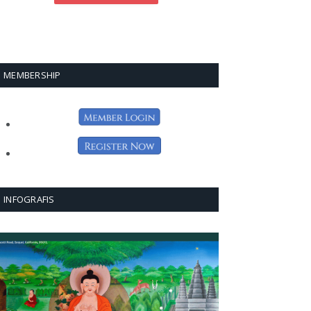
MEMBERSHIP
INFOGRAFIS