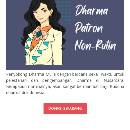
Penyokong Dharma Mulia dengan berdana sekali waktu untuk
pelestarian dan pengembangan Dharma di Nusantara.
Berapapun nominalnya, akan sangat bermanfaat bagi Buddha
dharma di Indonesia.
DONASI SEKARANG