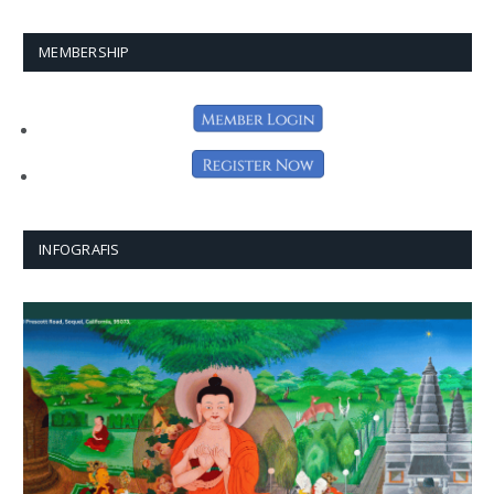
MEMBERSHIP
INFOGRAFIS