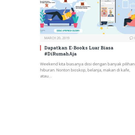
MARCH 20, 2019
Dapatkan E-Books Luar Biasa
#DiRumahAja
Weekend kita biasanya diisi dengan banyak pilihan
hiburan. Nonton bioskop, belanja, makan di kafe,
atau…