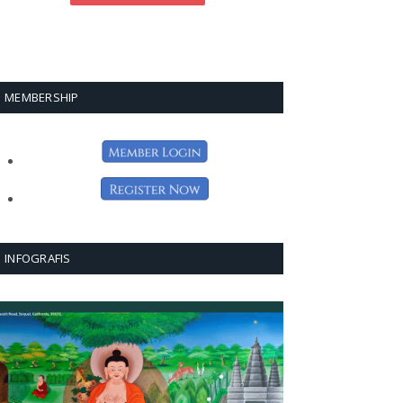
MEMBERSHIP
INFOGRAFIS