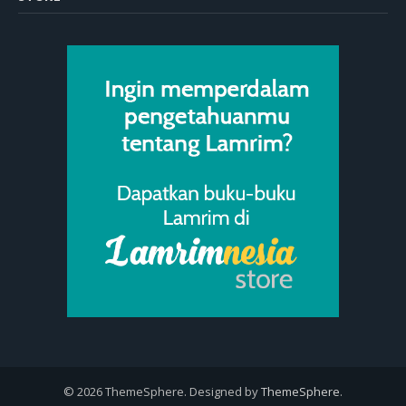
© 2026 ThemeSphere. Designed by
ThemeSphere
.