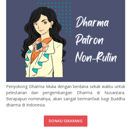
Penyokong Dharma Mulia dengan berdana sekali waktu untuk
pelestarian dan pengembangan Dharma di Nusantara.
Berapapun nominalnya, akan sangat bermanfaat bagi Buddha
dharma di Indonesia.
DONASI SEKARANG