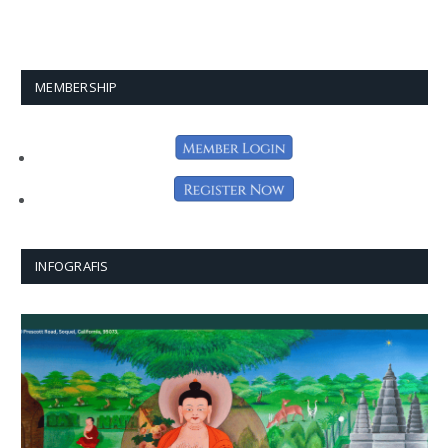
MEMBERSHIP
INFOGRAFIS