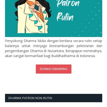
Penyokong Dharma Mulia dengan berdana secara rutin setiap
bulannya untuk menjaga kesinambungan pelestarian dan
pengembangan Dharma di Nusantara. Berapapun nominalnya,
akan sangat bermanfaat bagi Buddhadharma di Indonesia.
DONASI SEKARANG
DHARMA PATRON NON-RUTIN