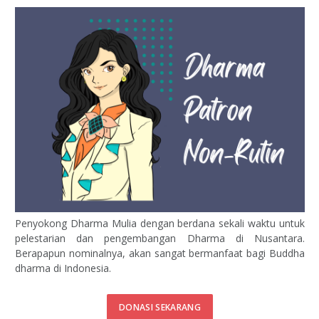
Penyokong Dharma Mulia dengan berdana sekali waktu untuk
pelestarian dan pengembangan Dharma di Nusantara.
Berapapun nominalnya, akan sangat bermanfaat bagi Buddha
dharma di Indonesia.
DONASI SEKARANG