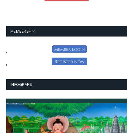
MEMBERSHIP
INFOGRAFIS