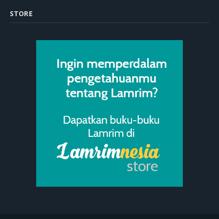
STORE