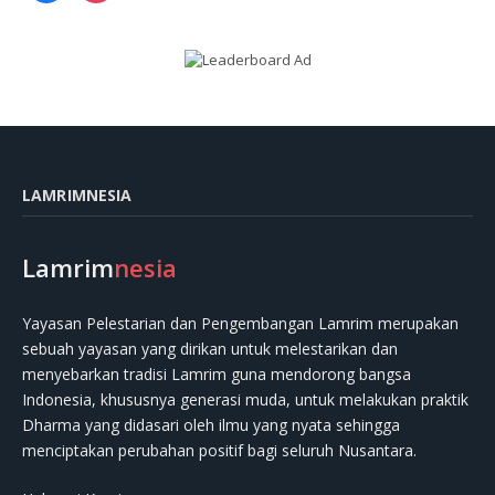
LAMRIMNESIA
Lamrim
nesia
Yayasan Pelestarian dan Pengembangan Lamrim merupakan
sebuah yayasan yang dirikan untuk melestarikan dan
menyebarkan tradisi Lamrim guna mendorong bangsa
Indonesia, khususnya generasi muda, untuk melakukan praktik
Dharma yang didasari oleh ilmu yang nyata sehingga
menciptakan perubahan positif bagi seluruh Nusantara.