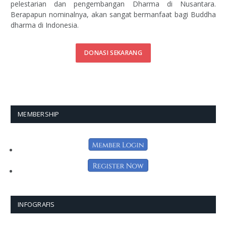
pelestarian dan pengembangan Dharma di Nusantara.
Berapapun nominalnya, akan sangat bermanfaat bagi Buddha
dharma di Indonesia.
DONASI SEKARANG
MEMBERSHIP
INFOGRAFIS