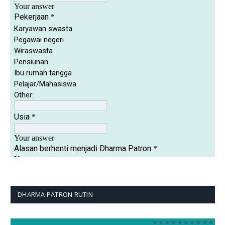
DHARMA PATRON RUTIN