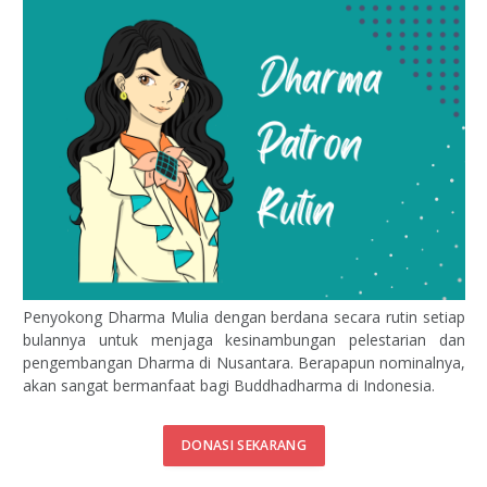
Penyokong Dharma Mulia dengan berdana secara rutin setiap
bulannya untuk menjaga kesinambungan pelestarian dan
pengembangan Dharma di Nusantara. Berapapun nominalnya,
akan sangat bermanfaat bagi Buddhadharma di Indonesia.
DONASI SEKARANG