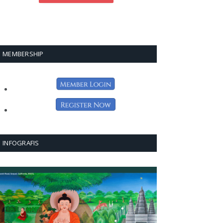
MEMBERSHIP
INFOGRAFIS