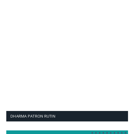
DHARMA PATRON RUTIN