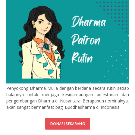
Penyokong Dharma Mulia dengan berdana secara rutin setiap
bulannya untuk menjaga kesinambungan pelestarian dan
pengembangan Dharma di Nusantara. Berapapun nominalnya,
akan sangat bermanfaat bagi Buddhadharma di Indonesia.
DONASI SEKARANG