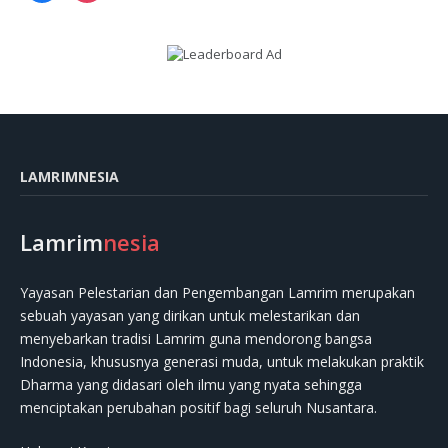
LAMRIMNESIA
Lamrim
nesia
Yayasan Pelestarian dan Pengembangan Lamrim merupakan
sebuah yayasan yang dirikan untuk melestarikan dan
menyebarkan tradisi Lamrim guna mendorong bangsa
Indonesia, khususnya generasi muda, untuk melakukan praktik
Dharma yang didasari oleh ilmu yang nyata sehingga
menciptakan perubahan positif bagi seluruh Nusantara.