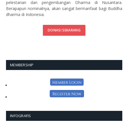
pelestarian dan pengembangan Dharma di Nusantara.
Berapapun nominalnya, akan sangat bermanfaat bagi Buddha
dharma di Indonesia.
DONASI SEKARANG
MEMBERSHIP
INFOGRAFIS