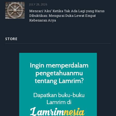
JULY 28, 2026
Mencari ‘Aku’ Ketika Tak Ada Lagi yang Harus
Dibuktikan: Mengurai Duka Lewat Empat
Kebenaran Arya
STORE