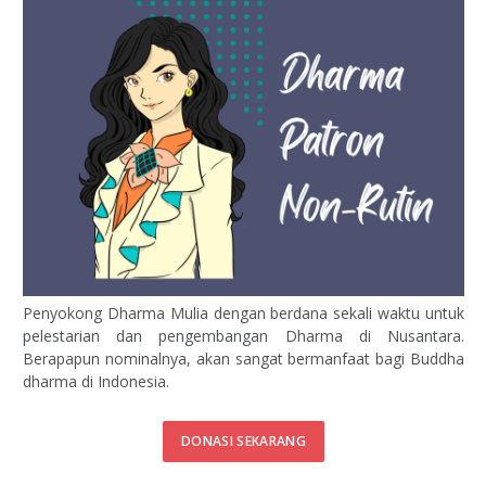
Penyokong Dharma Mulia dengan berdana sekali waktu untuk
pelestarian dan pengembangan Dharma di Nusantara.
Berapapun nominalnya, akan sangat bermanfaat bagi Buddha
dharma di Indonesia.
DONASI SEKARANG