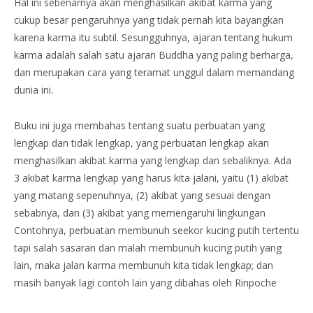
Hal ini sebenarnya akan menghasilkan akibat karma yang
cukup besar pengaruhnya yang tidak pernah kita bayangkan
karena karma itu subtil. Sesungguhnya, ajaran tentang hukum
karma adalah salah satu ajaran Buddha yang paling berharga,
dan merupakan cara yang teramat unggul dalam memandang
dunia ini.
Buku ini juga membahas tentang suatu perbuatan yang
lengkap dan tidak lengkap, yang perbuatan lengkap akan
menghasilkan akibat karma yang lengkap dan sebaliknya. Ada
3 akibat karma lengkap yang harus kita jalani, yaitu (1) akibat
yang matang sepenuhnya, (2) akibat yang sesuai dengan
sebabnya, dan (3) akibat yang memengaruhi lingkungan
Contohnya, perbuatan membunuh seekor kucing putih tertentu
tapi salah sasaran dan malah membunuh kucing putih yang
lain, maka jalan karma membunuh kita tidak lengkap; dan
masih banyak lagi contoh lain yang dibahas oleh Rinpoche