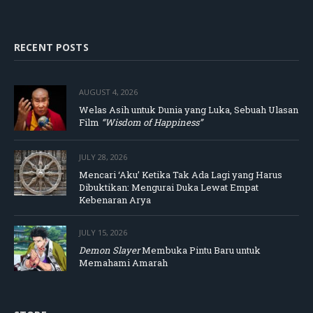
RECENT POSTS
AUGUST 4, 2026
Welas Asih untuk Dunia yang Luka, Sebuah Ulasan
Film
“Wisdom of Happiness”
JULY 28, 2026
Mencari ‘Aku’ Ketika Tak Ada Lagi yang Harus
Dibuktikan: Mengurai Duka Lewat Empat
Kebenaran Arya
JULY 15, 2026
Demon Slayer
Membuka Pintu Baru untuk
Memahami Amarah