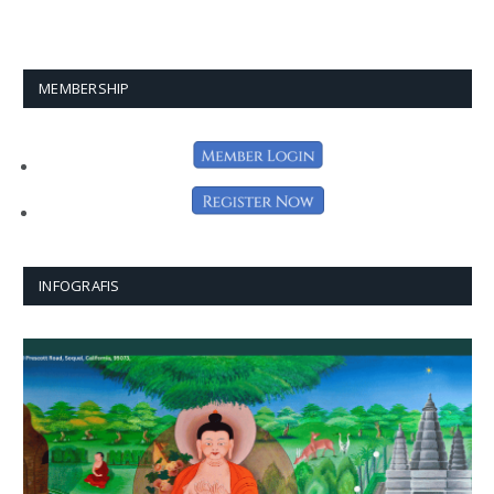
MEMBERSHIP
INFOGRAFIS