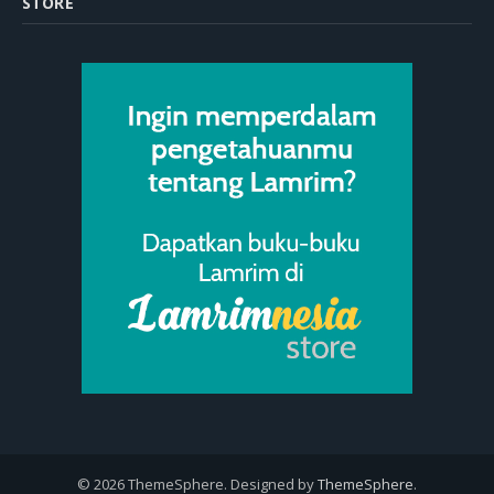
STORE
© 2026 ThemeSphere. Designed by
ThemeSphere
.