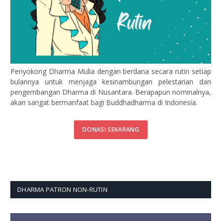
Penyokong Dharma Mulia dengan berdana secara rutin setiap
bulannya untuk menjaga kesinambungan pelestarian dan
pengembangan Dharma di Nusantara. Berapapun nominalnya,
akan sangat bermanfaat bagi Buddhadharma di Indonesia.
DONASI SEKARANG
DHARMA PATRON NON-RUTIN