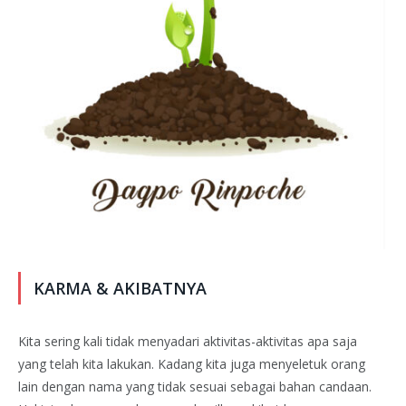
KARMA & AKIBATNYA
Kita sering kali tidak menyadari aktivitas-aktivitas apa saja
yang telah kita lakukan. Kadang kita juga menyeletuk orang
lain dengan nama yang tidak sesuai sebagai bahan candaan.