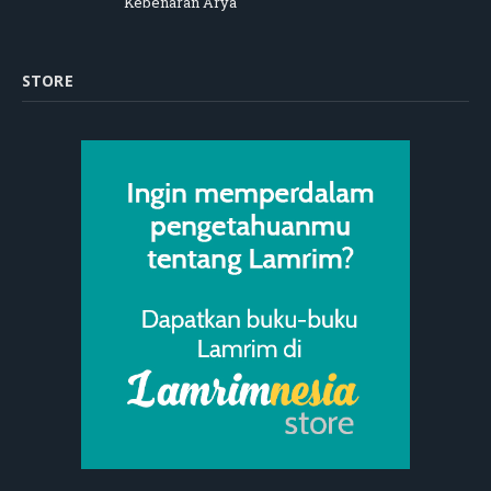
Kebenaran Arya
STORE