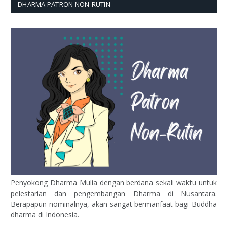
DHARMA PATRON NON-RUTIN
Penyokong Dharma Mulia dengan berdana sekali waktu untuk
pelestarian dan pengembangan Dharma di Nusantara.
Berapapun nominalnya, akan sangat bermanfaat bagi Buddha
dharma di Indonesia.