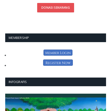
DONASI SEKARANG
MEMBERSHIP
INFOGRAFIS