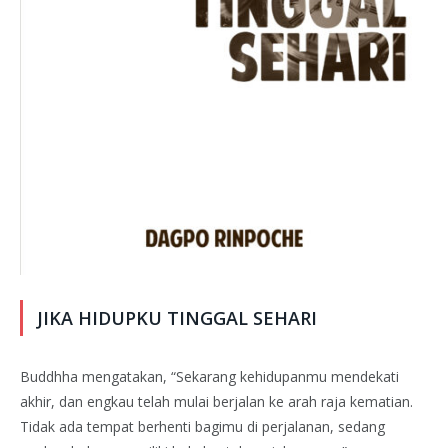
JIKA HIDUPKU TINGGAL SEHARI
Buddhha mengatakan, “Sekarang kehidupanmu mendekati
akhir, dan engkau telah mulai berjalan ke arah raja kematian.
Tidak ada tempat berhenti bagimu di perjalanan, sedang