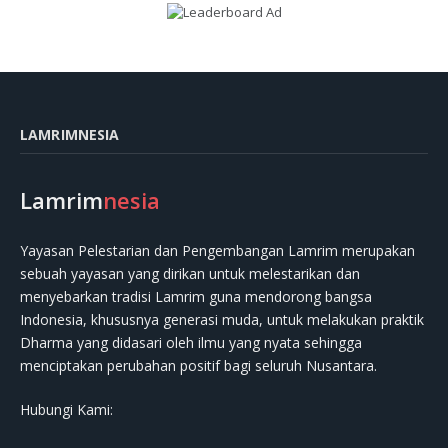
LAMRIMNESIA
Lamrim
nesia
Yayasan Pelestarian dan Pengembangan Lamrim merupakan
sebuah yayasan yang dirikan untuk melestarikan dan
menyebarkan tradisi Lamrim guna mendorong bangsa
Indonesia, khususnya generasi muda, untuk melakukan praktik
Dharma yang didasari oleh ilmu yang nyata sehingga
menciptakan perubahan positif bagi seluruh Nusantara.
Hubungi Kami: