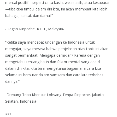
mental positif—seperti cinta kasih, welas asih, atau kesabaran
—tiba-tiba timbul dalam diri kita, ini akan membuat kita lebih
bahagia, santai, dan damai.”
-Dagpo Rinpoche, KTCL, Malaysia-
“Ketika saya mendapat undangan ke Indonesia untuk
mengajar, saya merasa bahwa penjelasan atas topik ini akan
sangat bermanfaat. Mengapa demikian? Karena dengan
mengetahui tentang batin dan faktor mental yang ada di
dalam diri kita, kita bisa mengetahui bagaimana cara kita
selama ini berputar dalam samsara dan cara kita terbebas
darinya.”
-Drepung Tripa Khenzur Lobsang Tenpa Rinpoche, Jakarta
Selatan, Indonesia-
***