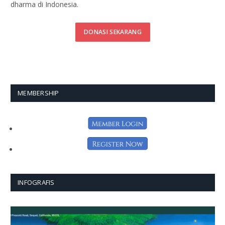
dharma di Indonesia.
DONASI SEKARANG
MEMBERSHIP
INFOGRAFIS