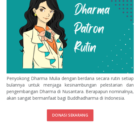
Penyokong Dharma Mulia dengan berdana secara rutin setiap
bulannya untuk menjaga kesinambungan pelestarian dan
pengembangan Dharma di Nusantara. Berapapun nominalnya,
akan sangat bermanfaat bagi Buddhadharma di Indonesia.
DONASI SEKARANG