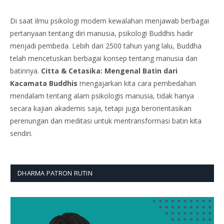
Di saat ilmu psikologi modern kewalahan menjawab berbagai
pertanyaan tentang diri manusia, psikologi Buddhis hadir
menjadi pembeda. Lebih dari 2500 tahun yang lalu, Buddha
telah mencetuskan berbagai konsep tentang manusia dan
batinnya.
Citta & Cetasika: Mengenal Batin dari
Kacamata Buddhis
mengajarkan kita cara pembedahan
mendalam tentang alam psikologis manusia, tidak hanya
secara kajian akademis saja, tetapi juga berorientasikan
perenungan dan meditasi untuk mentransformasi batin kita
sendiri.
DHARMA PATRON RUTIN