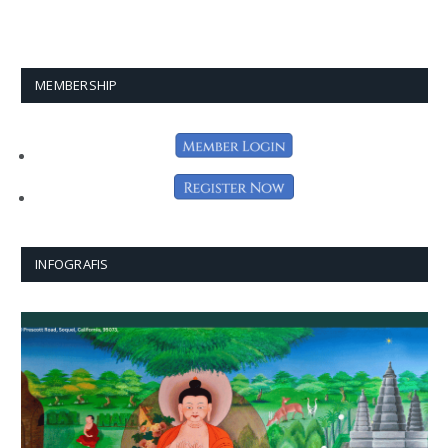
MEMBERSHIP
INFOGRAFIS