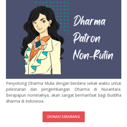
Penyokong Dharma Mulia dengan berdana sekali waktu untuk
pelestarian dan pengembangan Dharma di Nusantara.
Berapapun nominalnya, akan sangat bermanfaat bagi Buddha
dharma di Indonesia.
DONASI SEKARANG