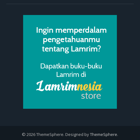
© 2026 ThemeSphere. Designed by
ThemeSphere
.