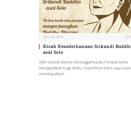
JULY 25, 2016
Kisah Kesederhanaan Srikandi Buddh
asal Solo
oleh: Basuki Berita meninggalnya Bu Parwati tentu
mengejutkan bagi diriku. Sepertinya baru saja saya
mendapatkan…