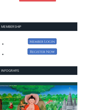
MEMBERSHIP
INFOGRAFIS