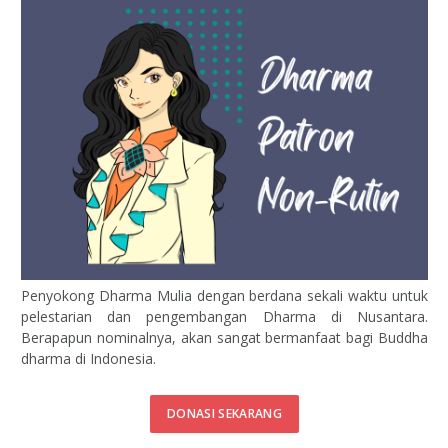
Penyokong Dharma Mulia dengan berdana sekali waktu untuk
pelestarian dan pengembangan Dharma di Nusantara.
Berapapun nominalnya, akan sangat bermanfaat bagi Buddha
dharma di Indonesia.
DONASI SEKARANG