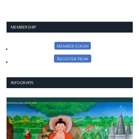
MEMBERSHIP
INFOGRAFIS