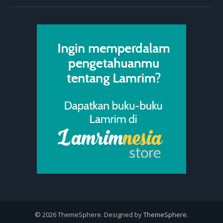
© 2026 ThemeSphere. Designed by
ThemeSphere
.