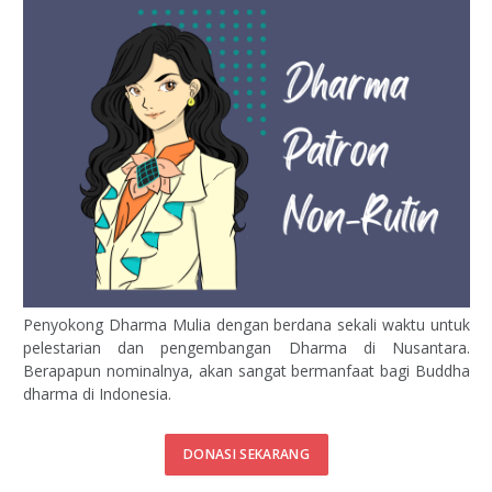
Penyokong Dharma Mulia dengan berdana sekali waktu untuk
pelestarian dan pengembangan Dharma di Nusantara.
Berapapun nominalnya, akan sangat bermanfaat bagi Buddha
dharma di Indonesia.
DONASI SEKARANG