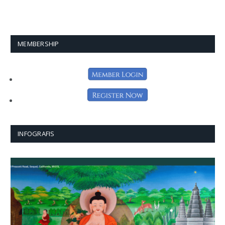
MEMBERSHIP
INFOGRAFIS